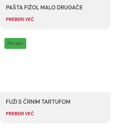
PAŠTA FIŽOL MALO DRUGAČE
PREBERI VEČ
Recept
FUŽI S ČRNIM TARTUFOM
PREBERI VEČ