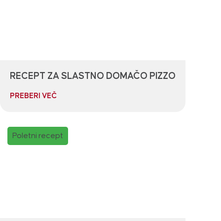
RECEPT ZA SLASTNO DOMAČO PIZZO
PREBERI VEČ
Poletni recept