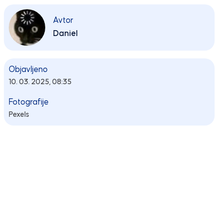
Avtor
Daniel
Objavljeno
10. 03. 2025, 08:35
Fotografije
Pexels