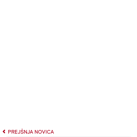
PREJŠNJA NOVICA