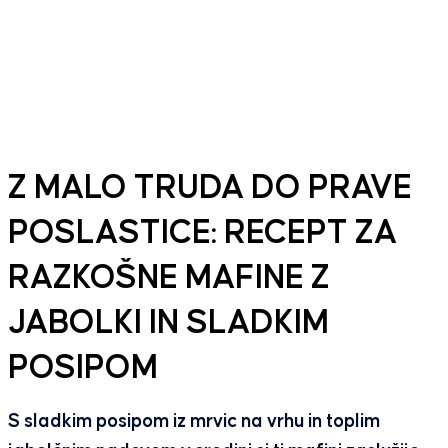
Z MALO TRUDA DO PRAVE
POSLASTICE: RECEPT ZA
RAZKOŠNE MAFINE Z
JABOLKI IN SLADKIM
POSIPOM
S sladkim posipom iz mrvic na vrhu in toplim