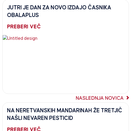
JUTRI JE DAN ZA NOVO IZDAJO ČASNIKA
OBALAPLUS
PREBERI VEČ
NASLEDNJA NOVICA
NA NERETVANSKIH MANDARINAH ŽE TRETJIČ
NAŠLI NEVAREN PESTICID
PREBERI VEČ