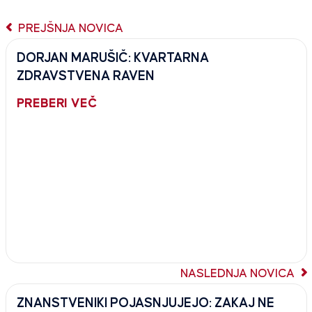
PREJŠNJA NOVICA
DORJAN MARUŠIČ: KVARTARNA
ZDRAVSTVENA RAVEN
PREBERI VEČ
NASLEDNJA NOVICA
ZNANSTVENIKI POJASNJUJEJO: ZAKAJ NE