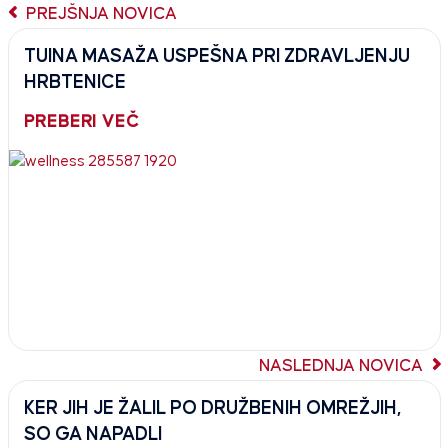
PREJŠNJA NOVICA
TUINA MASAŽA USPEŠNA PRI ZDRAVLJENJU
HRBTENICE
PREBERI VEČ
NASLEDNJA NOVICA
KER JIH JE ŽALIL PO DRUŽBENIH OMREŽJIH,
SO GA NAPADLI