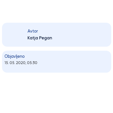
Avtor
Katja Pegan
Objavljeno
15. 05. 2020, 05:30